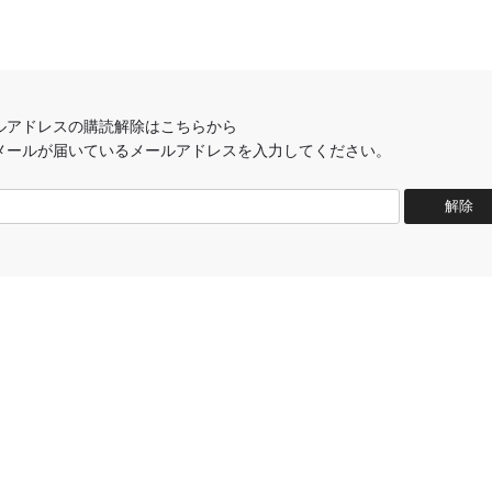
ルアドレスの購読解除はこちらから
メールが届いているメールアドレスを入力してください。