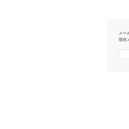
メー
現在