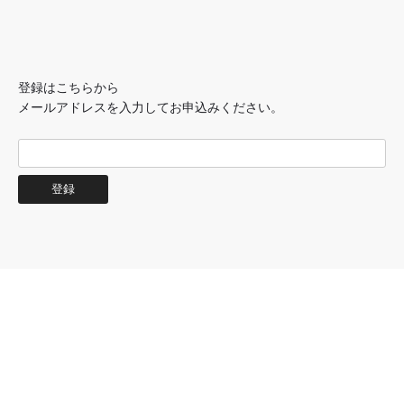
登録はこちらから
メールアドレスを入力してお申込みください。