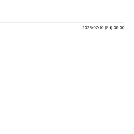
2026/07/10 (Fri) 09:00